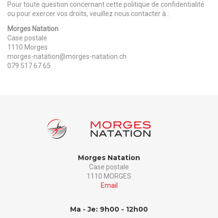
Pour toute question concernant cette politique de confidentialité
ou pour exercer vos droits, veuillez nous contacter à :
Morges Natation
Case postale
1110 Morges
morges-natation@morges-natation.ch
079 517 67 65
Morges Natation
Case postale
1110 MORGES
Email
Ma - Je: 9h00 - 12h00