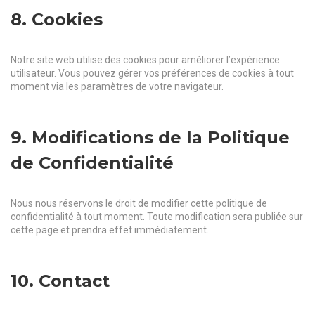
8. Cookies
Notre site web utilise des cookies pour améliorer l’expérience
utilisateur. Vous pouvez gérer vos préférences de cookies à tout
moment via les paramètres de votre navigateur.
9. Modifications de la Politique
de Confidentialité
Nous nous réservons le droit de modifier cette politique de
confidentialité à tout moment. Toute modification sera publiée sur
cette page et prendra effet immédiatement.
10. Contact