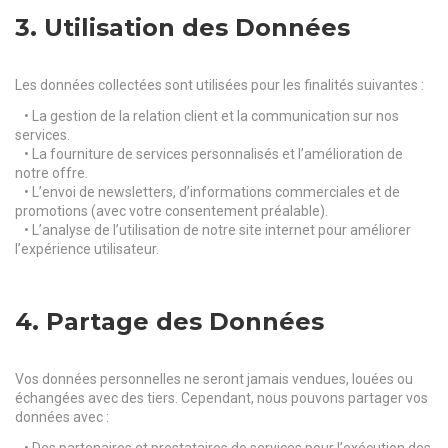
3. Utilisation des Données
Les données collectées sont utilisées pour les finalités suivantes :
• La gestion de la relation client et la communication sur nos
services.
• La fourniture de services personnalisés et l’amélioration de
notre offre.
• L’envoi de newsletters, d’informations commerciales et de
promotions (avec votre consentement préalable).
• L’analyse de l’utilisation de notre site internet pour améliorer
l’expérience utilisateur.
4. Partage des Données
Vos données personnelles ne seront jamais vendues, louées ou
échangées avec des tiers. Cependant, nous pouvons partager vos
données avec :