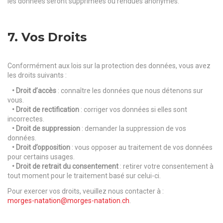
les données seront supprimées ou rendues anonymes.
7. Vos Droits
Conformément aux lois sur la protection des données, vous avez
les droits suivants :
• Droit d’accès
: connaître les données que nous détenons sur
vous.
• Droit de rectification
: corriger vos données si elles sont
incorrectes.
• Droit de suppression
: demander la suppression de vos
données.
• Droit d’opposition
: vous opposer au traitement de vos données
pour certains usages.
• Droit de retrait du consentement
: retirer votre consentement à
tout moment pour le traitement basé sur celui-ci.
Pour exercer vos droits, veuillez nous contacter à :
morges-natation@morges-natation.ch
.