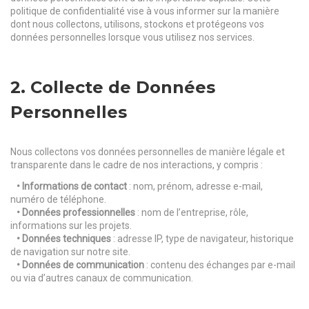
politique de confidentialité vise à vous informer sur la manière
dont nous collectons, utilisons, stockons et protégeons vos
données personnelles lorsque vous utilisez nos services.
2. Collecte de Données
Personnelles
Nous collectons vos données personnelles de manière légale et
transparente dans le cadre de nos interactions, y compris :
• Informations de contact
: nom, prénom, adresse e-mail,
numéro de téléphone.
• Données professionnelles
: nom de l’entreprise, rôle,
informations sur les projets.
• Données techniques
: adresse IP, type de navigateur, historique
de navigation sur notre site.
• Données de communication
: contenu des échanges par e-mail
ou via d’autres canaux de communication.