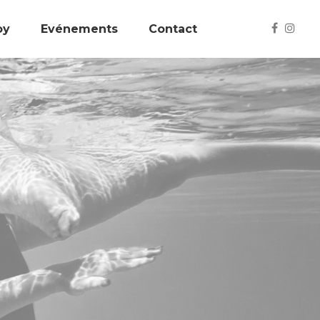
oy
Evénements
Contact