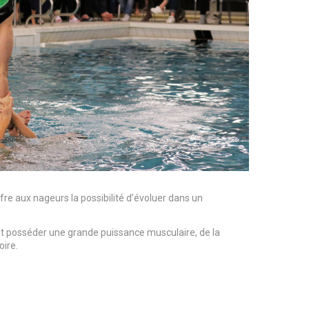
ffre aux nageurs la possibilité d’évoluer dans un
t posséder une grande puissance musculaire, de la
oire.