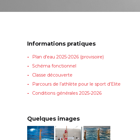
Informations pratiques
Plan d'eau 2025-2026 (provisoire)
Schéma fonctionnel
Classe découverte
Parcours de l’athlète pour le sport d’Elite
Conditions générales 2025-2026
Quelques images