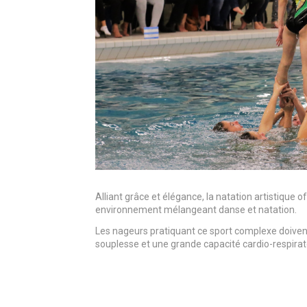
Alliant grâce et élégance, la natation artistique o
environnement mélangeant danse et natation.
Les nageurs pratiquant ce sport complexe doiven
souplesse et une grande capacité cardio-respirat