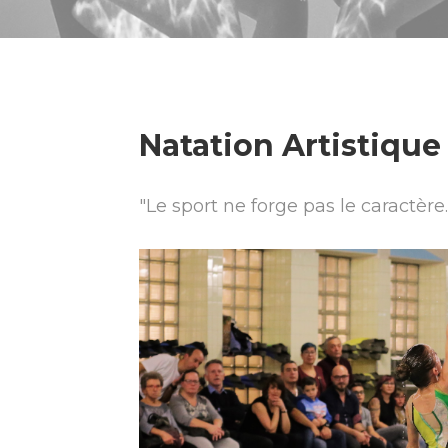
Natation Artistique
"Le sport ne forge pas le caractère